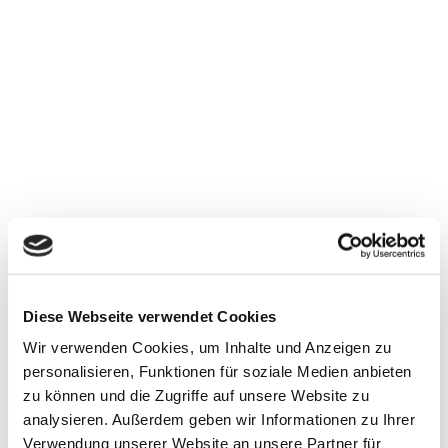
Diese Webseite verwendet Cookies
Wir verwenden Cookies, um Inhalte und Anzeigen zu
personalisieren, Funktionen für soziale Medien anbieten
zu können und die Zugriffe auf unsere Website zu
Your visit
analysieren. Außerdem geben wir Informationen zu Ihrer
Verwendung unserer Website an unsere Partner für