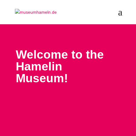
Welcome to the
Hamelin
Museum!