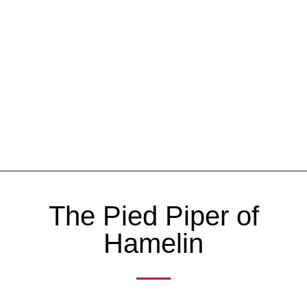
The Pied Piper of
Hamelin