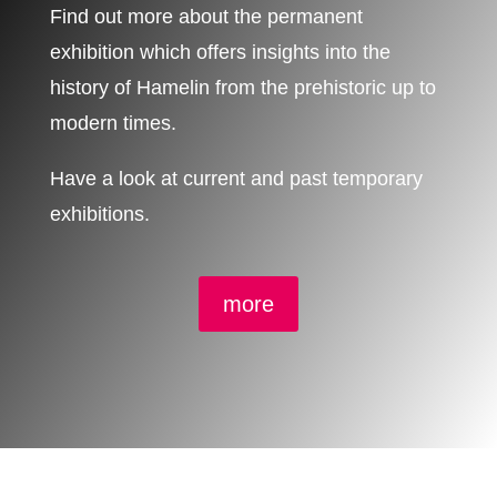
Find out more about the permanent
exhibition which offers insights into the
history of Hamelin from the prehistoric up to
modern times.
Have a look at current and past temporary
exhibitions.
more