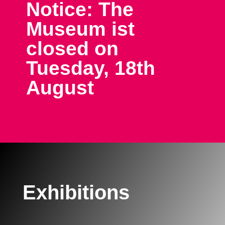
Notice: The
Museum ist
closed on
Tuesday, 18th
August
Exhibitions