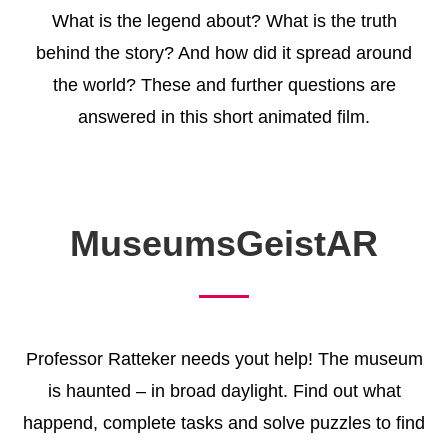
What is the legend about? What is the truth
behind the story? And how did it spread around
the world? These and further questions are
answered in this short animated film.
MuseumsGeistAR
Professor Ratteker needs yout help! The museum
is haunted – in broad daylight. Find out what
happend, complete tasks and solve puzzles to find